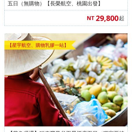
五日（無購物）【長榮航空、桃園出發】
29,800
NT
起
【星宇航空、購物乳膠一站】