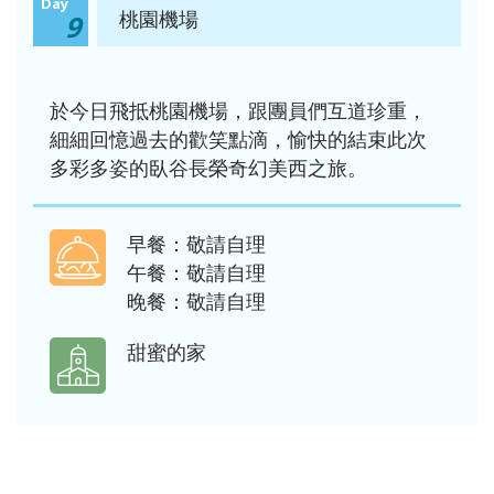
Day
桃園機場
9
於今日飛抵桃園機場，跟團員們互道珍重，
細細回憶過去的歡笑點滴，愉快的結束此次
多彩多姿的臥谷長榮奇幻美西之旅。
早餐：敬請自理
午餐：敬請自理
晚餐：敬請自理
甜蜜的家