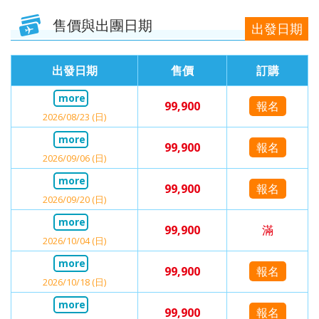
售價與出團日期
出發日期
出發日期
售價
訂購
99,900
報名
2026/08/23 (日)
99,900
報名
2026/09/06 (日)
99,900
報名
2026/09/20 (日)
99,900
滿
2026/10/04 (日)
99,900
報名
2026/10/18 (日)
99,900
報名