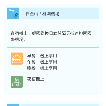
Day
舊金山 / 桃園機場
8
夜宿機上，經國際換日線於隔天抵達桃園國
際機場。
早餐：機上享用
午餐：機上享用
晚餐：機上享用
夜宿機上