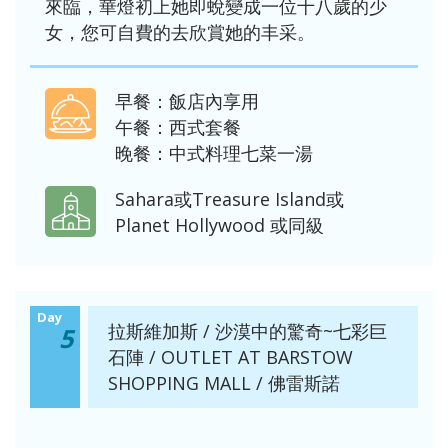
來臨，華燈初上她即蛻變成一位十八歲的少
女，您可自費的去欣賞她的丰采。
早餐：飯店內享用
午餐：西式套餐
晚餐：中式料理七菜一湯
Sahara或Treasure Island或
Planet Hollywood 或同級
Day
拉斯維加斯 / 沙漠中的驚奇~七彩巨
5
石陣 / OUTLET AT BARSTOW
SHOPPING MALL / 佛雷斯諾