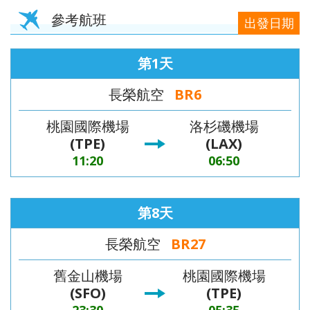
參考航班
出發日期
第1天
長榮航空
BR6
桃園國際機場
洛杉磯機場
(TPE)
(LAX)
11:20
06:50
第8天
長榮航空
BR27
舊金山機場
桃園國際機場
(SFO)
(TPE)