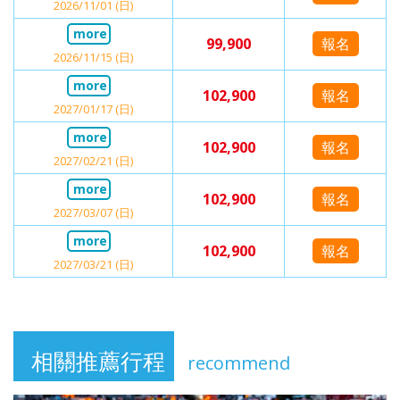
2026/11/01 (日)
99,900
報名
2026/11/15 (日)
102,900
報名
2027/01/17 (日)
102,900
報名
2027/02/21 (日)
102,900
報名
2027/03/07 (日)
102,900
報名
2027/03/21 (日)
相關推薦行程
recommend