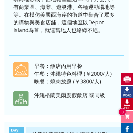
有商業區、海灘、遊艇港、各種運動場地等
等。在模仿美國西海岸的街道中集合了眾多
的購物與美食店舖，這個地區以Depot
Island為首，就連當地人也絡繹不絕。
早餐：飯店內用早餐
午餐：沖繩特色料理 (￥2000/人)
晚餐：燒肉放題 (￥3800/人)
沖繩格蘭美爾度假飯店
或同級
0
Day