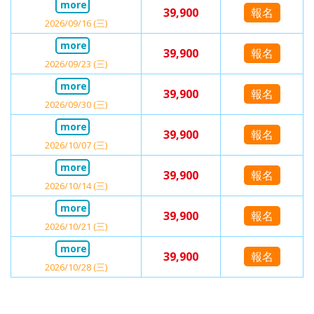
39,900
報名
2026/09/16 (三)
39,900
報名
2026/09/23 (三)
39,900
報名
2026/09/30 (三)
39,900
報名
2026/10/07 (三)
39,900
報名
2026/10/14 (三)
39,900
報名
2026/10/21 (三)
39,900
報名
2026/10/28 (三)