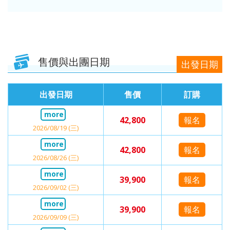
售價與出團日期
出發日期
出發日期
售價
訂購
42,800
報名
2026/08/19 (三)
42,800
報名
2026/08/26 (三)
39,900
報名
2026/09/02 (三)
39,900
報名
2026/09/09 (三)