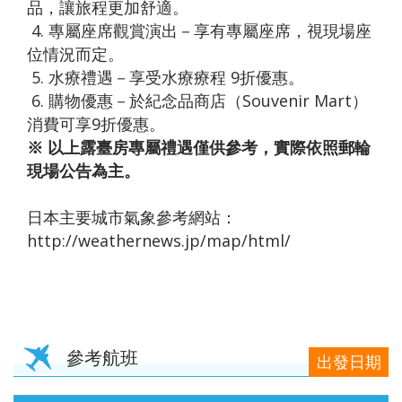
品，讓旅程更加舒適。
4. 專屬座席觀賞演出－享有專屬座席，視現場座
位情況而定。
5. 水療禮遇－享受水療療程 9折優惠。
6. 購物優惠－於紀念品商店（Souvenir Mart）
消費可享9折優惠。
※ 以上露臺房專屬禮遇僅供參考，實際依照郵輪
現場公告為主。
日本主要城市氣象參考網站：
http://weathernews.jp/map/html/
參考航班
出發日期