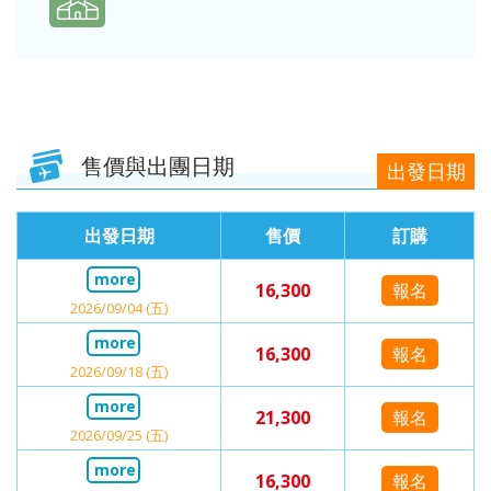
售價與出團日期
出發日期
出發日期
售價
訂購
16,300
報名
2026/09/04 (五)
16,300
報名
2026/09/18 (五)
21,300
報名
2026/09/25 (五)
16,300
報名