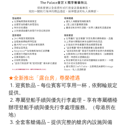
★全新推出「露台房」尊榮禮遇
1. 迎賓飲品－每位賓客可享用一杯，依郵輪規定
提供。
2. 專屬登船手續與優先行李處理－享有專屬櫃檯
辦理登船手續與優先行李處理服務。（母港所在
地）
3. 全套客艙備品－提供完整的艙房內設施與備