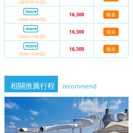
2026/10/16 (五)
16,300
報名
2026/10/30 (五)
16,300
報名
2026/11/06 (五)
16,300
報名
2026/11/20 (五)
相關推薦行程
recommend