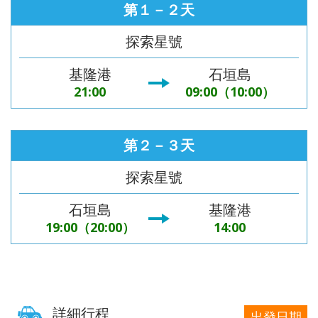
第１－２天
探索星號
基隆港
石垣島
21:00
09:00（10:00）
第２－３天
探索星號
石垣島
基隆港
19:00（20:00）
14:00
詳細行程
出發日期