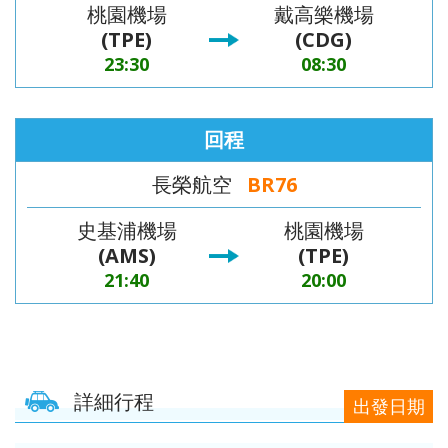
桃園機場
戴高樂機場
(TPE)
(CDG)
23:30
08:30
回程
長榮航空
BR76
史基浦機場
桃園機場
(AMS)
(TPE)
21:40
20:00
詳細行程
出發日期