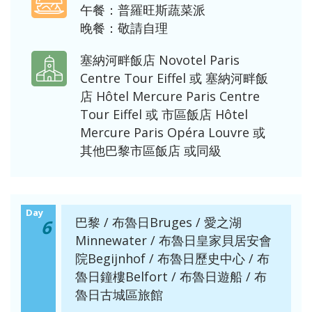
午餐：普羅旺斯蔬菜派
晚餐：敬請自理
塞納河畔飯店 Novotel Paris
Centre Tour Eiffel 或 塞納河畔飯
店 Hôtel Mercure Paris Centre
Tour Eiffel 或 市區飯店 Hôtel
Mercure Paris Opéra Louvre 或
其他巴黎市區飯店 或同級
Day
巴黎 / 布魯日Bruges / 愛之湖
6
Minnewater / 布魯日皇家貝居安會
院Begijnhof / 布魯日歷史中心 / 布
魯日鐘樓Belfort / 布魯日遊船 / 布
魯日古城區旅館