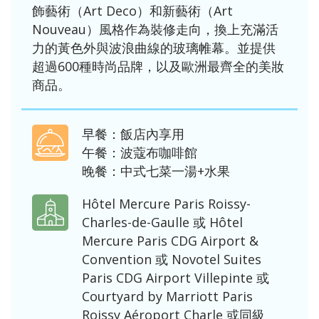
飾藝術（Art Deco）和新藝術（Art
Nouveau）風格作為裝修走向，換上充滿活
力的黃色外與波浪曲線的玻璃帷幕。並提供
超過600種時尚品牌，以及歐洲最齊全的美妝
商品。
早餐：飯店內享用
午餐：波蔻布咖啡館
晚餐：中式七菜一湯+水果
Hôtel Mercure Paris Roissy-
Charles-de-Gaulle 或 Hôtel
Mercure Paris CDG Airport &
Convention 或 Novotel Suites
Paris CDG Airport Villepinte 或
Courtyard by Marriott Paris
Roissy Aéroport Charle 或同級