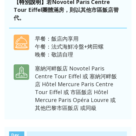
【
特別說明】
若Novotel Paris Centre
Tour Eiffel團體滿房，則以其他市區飯店替
代。
早餐：飯店內享用
午餐：法式海鮮冷盤+烤田螺
晚餐：敬請自理
塞納河畔飯店 Novotel Paris
Centre Tour Eiffel 或 塞納河畔飯
店 Hôtel Mercure Paris Centre
Tour Eiffel 或 市區飯店 Hôtel
Mercure Paris Opéra Louvre 或
其他巴黎市區飯店 或同級
Day