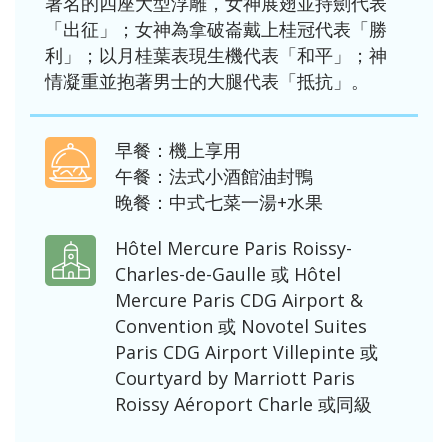
著名的四座大型浮雕，女神展翅並持劍代表
「出征」；女神為拿破崙戴上桂冠代表「勝
利」；以月桂葉表現生機代表「和平」；神
情凝重並抱著男士的大腿代表「抵抗」。
早餐：機上享用
午餐：法式小酒館油封鴨
晚餐：中式七菜一湯+水果
Hôtel Mercure Paris Roissy-
Charles-de-Gaulle 或 Hôtel
Mercure Paris CDG Airport &
Convention 或 Novotel Suites
Paris CDG Airport Villepinte 或
Courtyard by Marriott Paris
Roissy Aéroport Charle 或同級